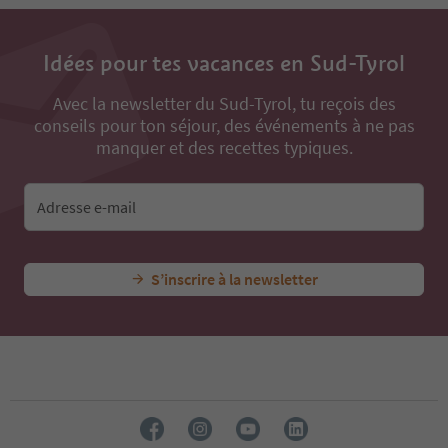
Idées pour tes vacances en Sud-Tyrol
Avec la newsletter du Sud-Tyrol, tu reçois des
conseils pour ton séjour, des événements à ne pas
manquer et des recettes typiques.
Adresse e-mail
S’inscrire à la newsletter