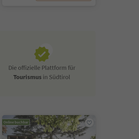
Die offizielle Plattform für
Tourismus
in Südtirol
Online buchbar