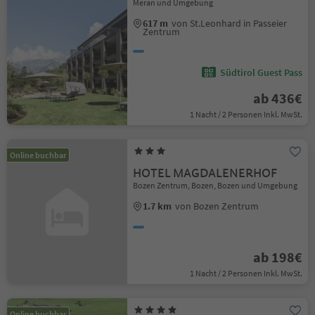
Meran und Umgebung
617 m
von St.Leonhard in Passeier
Zentrum
Südtirol Guest Pass
ab 436€
1 Nacht / 2 Personen Inkl. MwSt.
Online buchbar
HOTEL MAGDALENERHOF
Bozen Zentrum, Bozen, Bozen und Umgebung
1.7 km
von Bozen Zentrum
ab 198€
1 Nacht / 2 Personen Inkl. MwSt.
Online buchbar