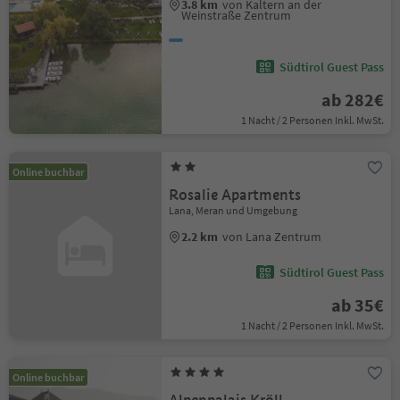
3.8 km
von Kaltern an der
Weinstraße Zentrum
Südtirol Guest Pass
ab 282€
1 Nacht / 2 Personen Inkl. MwSt.
Online buchbar
Rosalie Apartments
Lana, Meran und Umgebung
2.2 km
von Lana Zentrum
Südtirol Guest Pass
ab 35€
1 Nacht / 2 Personen Inkl. MwSt.
Online buchbar