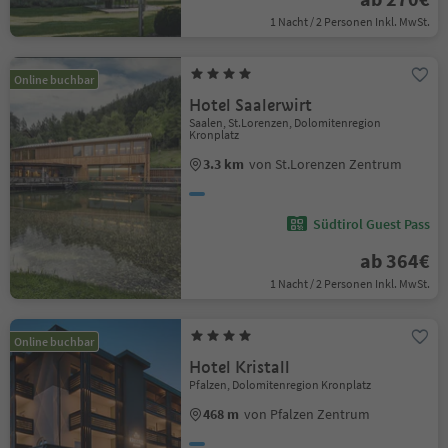
1 Nacht / 2 Personen Inkl. MwSt.
Online buchbar
Hotel Saalerwirt
Saalen, St.Lorenzen, Dolomitenregion
Kronplatz
3.3 km
von St.Lorenzen Zentrum
Südtirol Guest Pass
ab 364€
1 Nacht / 2 Personen Inkl. MwSt.
Online buchbar
Hotel Kristall
Pfalzen, Dolomitenregion Kronplatz
468 m
von Pfalzen Zentrum