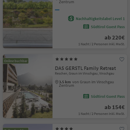
Zentrum
Nachhaltigkeitslabel Level 1
Südtirol Guest Pass
ab 220€
1 Nacht / 2 Personen Inkl. MwSt.
Online buchbar
DAS GERSTL Family Retreat
Reschen, Graun im Vinschgau, Vinschgau
3.5 km
von Graun im Vinschgau
Zentrum
Südtirol Guest Pass
ab 154€
1 Nacht / 2 Personen Inkl. MwSt.