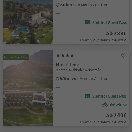
2.0 km
von Meran Zentrum
Südtirol Guest Pass
ab 288€
1 Nacht / 2 Personen Inkl. MwSt.
Online buchbar
Hotel Tenz
Montan, Südtiroler Weinstraße
576 m
von Montan Zentrum
Südtirol Guest Pass
Bett+Bike
ab 240€
1 Nacht / 2 Personen Inkl. MwSt.