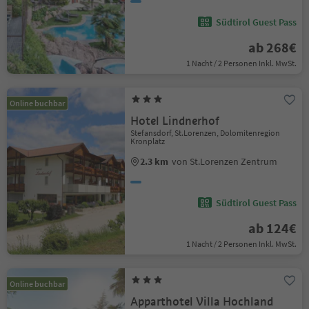
Südtirol Guest Pass
ab 268€
1 Nacht / 2 Personen Inkl. MwSt.
Online buchbar
Hotel Lindnerhof
Stefansdorf, St.Lorenzen, Dolomitenregion
Kronplatz
2.3 km
von St.Lorenzen Zentrum
Südtirol Guest Pass
ab 124€
1 Nacht / 2 Personen Inkl. MwSt.
Online buchbar
Apparthotel Villa Hochland