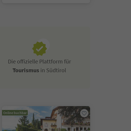
Die offizielle Plattform für
Tourismus
in Südtirol
Online buchbar