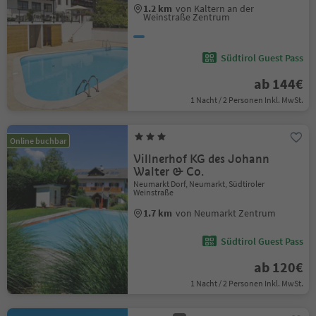
1.2 km
von Kaltern an der
Weinstraße Zentrum
Südtirol Guest Pass
ab 144€
1 Nacht / 2 Personen Inkl. MwSt.
Online buchbar
Villnerhof KG des Johann
Walter & Co.
Neumarkt Dorf, Neumarkt, Südtiroler
Weinstraße
1.7 km
von Neumarkt Zentrum
Südtirol Guest Pass
ab 120€
1 Nacht / 2 Personen Inkl. MwSt.