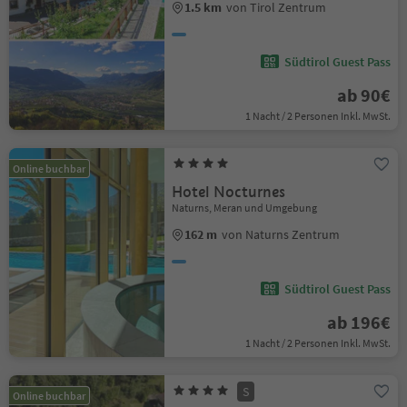
1.5 km
von Tirol Zentrum
Südtirol Guest Pass
ab 90€
1 Nacht / 2 Personen Inkl. MwSt.
Online buchbar
Hotel Nocturnes
Naturns, Meran und Umgebung
162 m
von Naturns Zentrum
Südtirol Guest Pass
ab 196€
1 Nacht / 2 Personen Inkl. MwSt.
S
Online buchbar