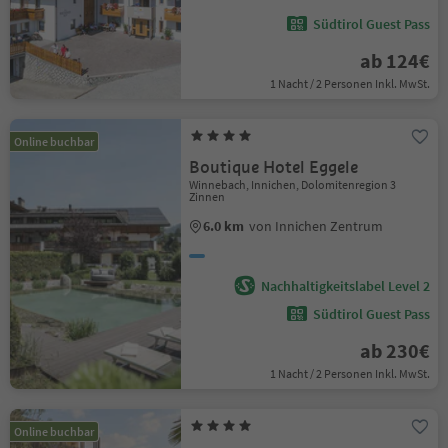
Südtirol Guest Pass
ab 124€
1 Nacht / 2 Personen Inkl. MwSt.
Online buchbar
Boutique Hotel Eggele
Winnebach, Innichen, Dolomitenregion 3
Zinnen
6.0 km
von Innichen Zentrum
Nachhaltigkeitslabel Level 2
Südtirol Guest Pass
ab 230€
1 Nacht / 2 Personen Inkl. MwSt.
Online buchbar