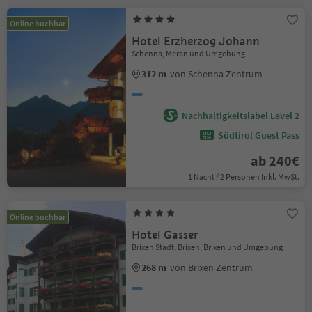
Online buchbar
Hotel Erzherzog Johann
Schenna, Meran und Umgebung
312 m
von Schenna Zentrum
Nachhaltigkeitslabel Level 2
Südtirol Guest Pass
ab 240€
1 Nacht / 2 Personen Inkl. MwSt.
Online buchbar
Hotel Gasser
Brixen Stadt, Brixen, Brixen und Umgebung
268 m
von Brixen Zentrum