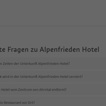
te Fragen zu
Alpenfrieden Hotel
in Zeiten der Unterkunft Alpenfrieden Hotel?
 wird in der Unterkunft Alpenfrieden Hotel serviert?
en Hotel vom Zentrum von Ahrntal entfernt?
in Restaurant vor Ort?