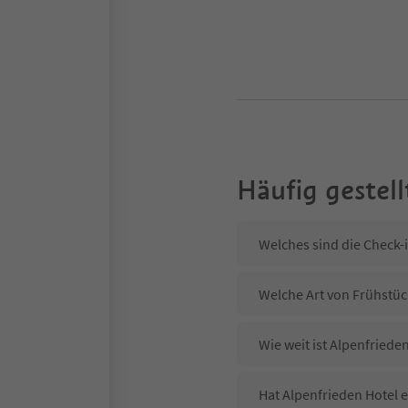
Häufig gestell
Welches sind die Check-
Welche Art von Frühstück
Wie weit ist Alpenfried
Hat Alpenfrieden Hotel e