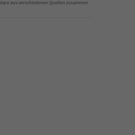
mentare aus verschiedenen Quellen zusammen