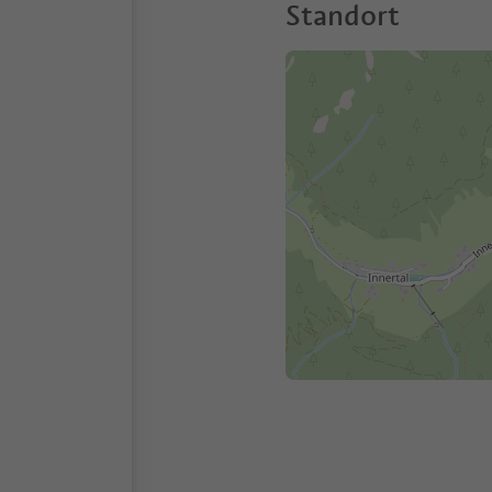
Standort