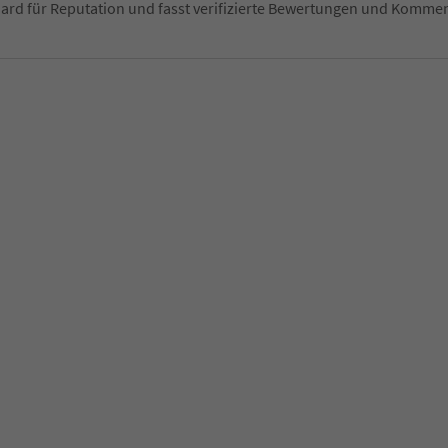
ndard für Reputation und fasst verifizierte Bewertungen und Kom