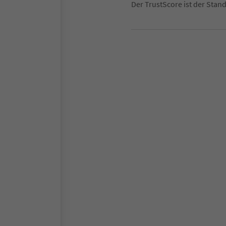
Der TrustScore ist der Sta