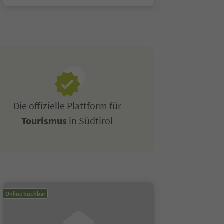
Die offizielle Plattform für
Tourismus
in Südtirol
Online buchbar