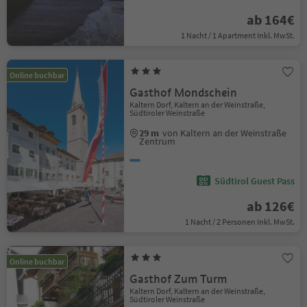
ab 164€
1 Nacht / 1 Apartment Inkl. MwSt.
Online buchbar
Gasthof Mondschein
Kaltern Dorf, Kaltern an der Weinstraße,
Südtiroler Weinstraße
29 m
von Kaltern an der Weinstraße
Zentrum
Südtirol Guest Pass
ab 126€
1 Nacht / 2 Personen Inkl. MwSt.
Online buchbar
Gasthof Zum Turm
Kaltern Dorf, Kaltern an der Weinstraße,
Südtiroler Weinstraße