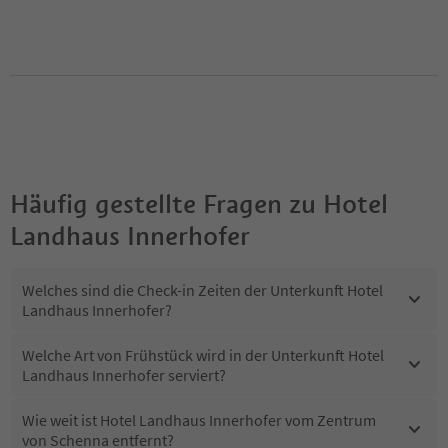
Häufig gestellte Fragen zu
Hotel
Landhaus Innerhofer
Welches sind die Check-in Zeiten der Unterkunft Hotel
Landhaus Innerhofer?
Welche Art von Frühstück wird in der Unterkunft Hotel
Landhaus Innerhofer serviert?
Wie weit ist Hotel Landhaus Innerhofer vom Zentrum
von Schenna entfernt?