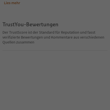
Lies mehr
TrustYou-Bewertungen
Der TrustScore ist der Standard für Reputation und fasst
verifizierte Bewertungen und Kommentare aus verschiedenen
Quellen zusammen