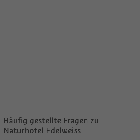
Häufig gestellte Fragen zu
Naturhotel Edelweiss