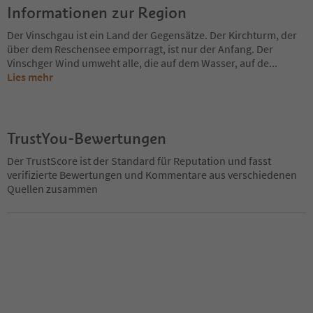
Informationen zur Region
Der Vinschgau ist ein Land der Gegensätze. Der Kirchturm, der
über dem Reschensee emporragt, ist nur der Anfang. Der
Vinschger Wind umweht alle, die auf dem Wasser, auf de
...
Lies mehr
TrustYou-Bewertungen
Der TrustScore ist der Standard für Reputation und fasst
verifizierte Bewertungen und Kommentare aus verschiedenen
Quellen zusammen