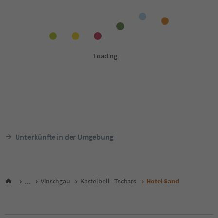
Unterkünfte in der Umgebung
...
Vinschgau
Kastelbell - Tschars
Hotel Sand