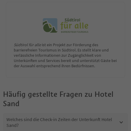
Südtirol für alle
ist ein Projekt zur Förderung des
barrierefreien Tourismus in Südtirol. Es stellt klare und
verlässliche Informationen zur Zugänglichkeit von
Unterkünften und Services bereit und unterstützt Gäste bei
der Auswahl entsprechend ihren Bedürfnissen.
Häufig gestellte Fragen zu
Hotel
Sand
Welches sind die Check-in Zeiten der Unterkunft Hotel
Sand?