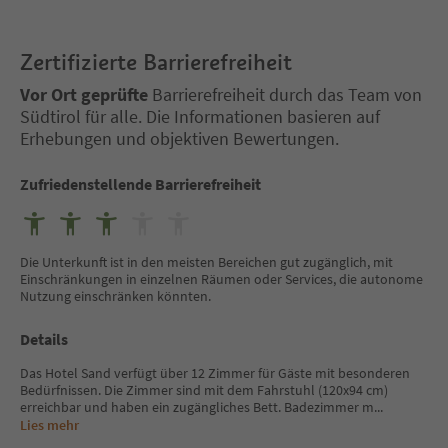
Zertifizierte Barrierefreiheit
Vor Ort geprüfte
Barrierefreiheit durch das Team von
Südtirol für alle. Die Informationen basieren auf
Erhebungen und objektiven Bewertungen.
Zufriedenstellende Barrierefreiheit
Die Unterkunft ist in den meisten Bereichen gut zugänglich, mit
Einschränkungen in einzelnen Räumen oder Services, die autonome
Nutzung einschränken könnten.
Details
Das Hotel Sand verfügt über 12 Zimmer für Gäste mit besonderen
Bedürfnissen. Die Zimmer sind mit dem Fahrstuhl (120x94 cm)
erreichbar und haben ein zugängliches Bett. Badezimmer m
...
Lies mehr