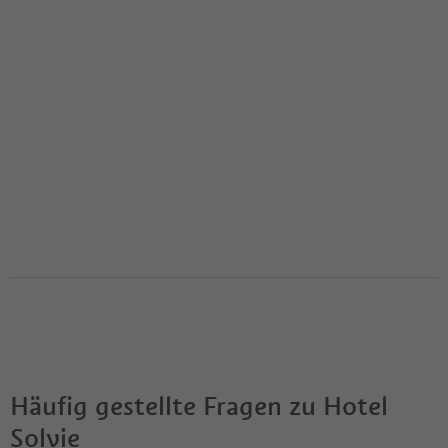
Häufig gestellte Fragen zu
Hotel
Solvie