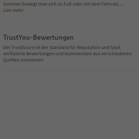
Sommer bewegt man sich zu Fuß oder mit dem Fahrrad,
...
Lies mehr
TrustYou-Bewertungen
Der TrustScore ist der Standard für Reputation und fasst
verifizierte Bewertungen und Kommentare aus verschiedenen
Quellen zusammen