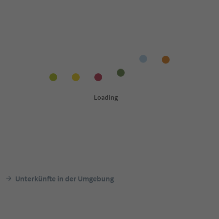
Unterkünfte in der Umgebung