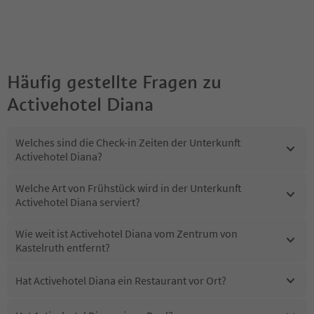
Häufig gestellte Fragen zu
Activehotel Diana
Welches sind die Check-in Zeiten der Unterkunft
Activehotel Diana?
Welche Art von Frühstück wird in der Unterkunft
Activehotel Diana serviert?
Wie weit ist Activehotel Diana vom Zentrum von
Kastelruth entfernt?
Hat Activehotel Diana ein Restaurant vor Ort?