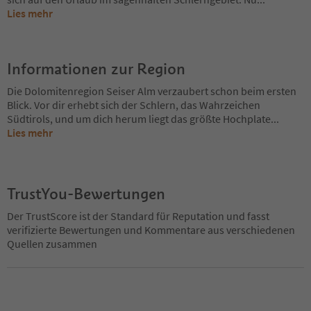
Lies mehr
Informationen zur Region
Die Dolomitenregion Seiser Alm verzaubert schon beim ersten
Blick. Vor dir erhebt sich der Schlern, das Wahrzeichen
Südtirols, und um dich herum liegt das größte Hochplate
...
Lies mehr
TrustYou-Bewertungen
Der TrustScore ist der Standard für Reputation und fasst
verifizierte Bewertungen und Kommentare aus verschiedenen
Quellen zusammen