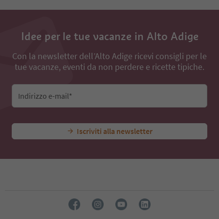
Idee per le tue vacanze in Alto Adige
Con la newsletter dell’Alto Adige ricevi consigli per le
tue vacanze, eventi da non perdere e ricette tipiche.
Indirizzo e-mail*
Iscriviti alla newsletter