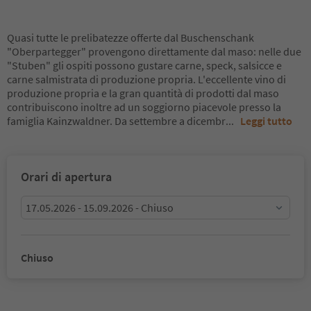
Quasi tutte le prelibatezze offerte dal Buschenschank
"Oberpartegger" provengono direttamente dal maso: nelle due
"Stuben" gli ospiti possono gustare carne, speck, salsicce e
carne salmistrata di produzione propria. L'eccellente vino di
produzione propria e la gran quantità di prodotti dal maso
contribuiscono inoltre ad un soggiorno piacevole presso la
famiglia Kainzwaldner. Da settembre a dicembr
...
Leggi tutto
Orari di apertura
17.05.2026 - 15.09.2026 - Chiuso
Chiuso