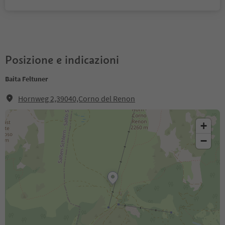
Posizione e indicazioni
Baita Feltuner
Hornweg 2,39040,Corno del Renon
+
−