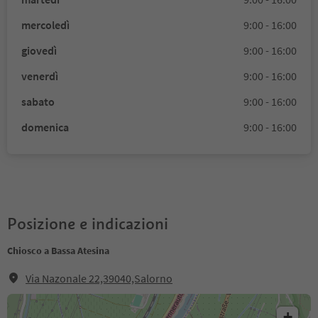
mercoledì
9:00 - 16:00
giovedì
9:00 - 16:00
venerdì
9:00 - 16:00
sabato
9:00 - 16:00
domenica
9:00 - 16:00
Posizione e indicazioni
Chiosco a Bassa Atesina
Via Nazonale 22,39040,Salorno
+