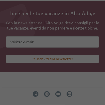
Idee per le tue vacanze in Alto Adige
Con la newsletter dell’Alto Adige ricevi consigli per le
tue vacanze, eventi da non perdere e ricette tipiche.
Indirizzo e-mail*
Iscriviti alla newsletter