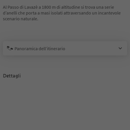
Al Passo di Lavazè a 1800 m di altitudine si trova una serie
d’anelli che porta a masi isolati attraversando un incantevole
scenario naturale.
Panoramica dell’itinerario
Dettagli