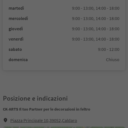
martedì
9:00 - 13:00,
14:00 - 18:00
mercoledì
9:00 - 13:00,
14:00 - 18:00
giovedì
9:00 - 13:00,
14:00 - 18:00
venerdì
9:00 - 13:00,
14:00 - 18:00
sabato
9:00 - 12:00
domenica
Chiuso
Posizione e indicazioni
CK-ARTS Il tuo Partner per le decorazioni in feltro
Piazza Principale 10,39052,Caldaro