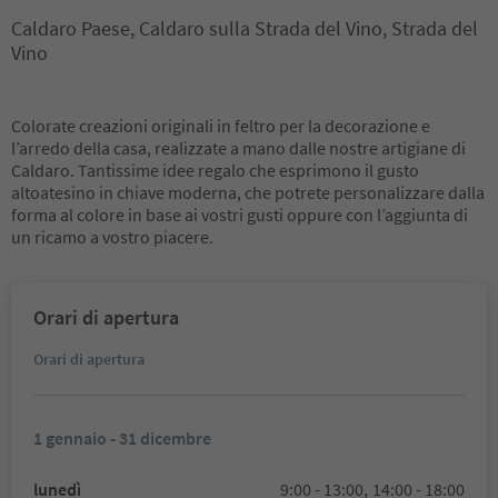
Caldaro Paese, Caldaro sulla Strada del Vino, Strada del
Vino
Colorate creazioni originali in feltro per la decorazione e
l’arredo della casa, realizzate a mano dalle nostre artigiane di
Caldaro. Tantissime idee regalo che esprimono il gusto
altoatesino in chiave moderna, che potrete personalizzare dalla
forma al colore in base ai vostri gusti oppure con l’aggiunta di
un ricamo a vostro piacere.
Orari di apertura
Orari di apertura
1 gennaio - 31 dicembre
lunedì
9:00 - 13:00,
14:00 - 18:00