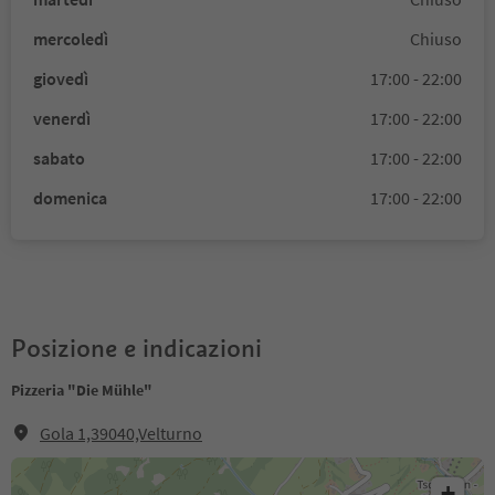
mercoledì
Chiuso
giovedì
17:00 - 22:00
venerdì
17:00 - 22:00
sabato
17:00 - 22:00
domenica
17:00 - 22:00
Posizione e indicazioni
Pizzeria "Die Mühle"
Gola 1,39040,Velturno
+