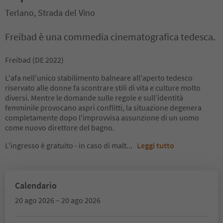
Terlano, Strada del Vino
Freibad è una commedia cinematografica tedesca.
Freibad (DE 2022)
L'afa nell'unico stabilimento balneare all'aperto tedesco
riservato alle donne fa scontrare stili di vita e culture molto
diversi. Mentre le domande sulle regole e sull'identità
femminile provocano aspri conflitti, la situazione degenera
completamente dopo l'improvvisa assunzione di un uomo
come nuovo direttore del bagno.
L'ingresso è gratuito - in caso di malt
...
Leggi tutto
Calendario
20 ago 2026 – 20 ago 2026