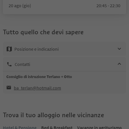
20 ago (gio)
20:45 - 22:30
Tutto quello che devi sapere
Posizione e indicazioni
Contatti
Consiglio di istruzione Terlano + Otto
ba_terlan@hotmail.com
Trova il tuo alloggio nelle vicinanze
Hotel & Pensione
Bed & Breakfast
Vacanze in agriturismo