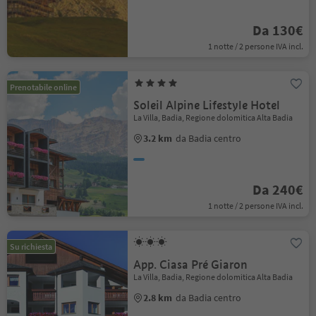
Da 130€
1 notte / 2 persone IVA incl.
Prenotabile online
Soleil Alpine Lifestyle Hotel
La Villa, Badia, Regione dolomitica Alta Badia
3.2 km
da Badia centro
Da 240€
1 notte / 2 persone IVA incl.
Su richiesta
App. Ciasa Pré Giaron
La Villa, Badia, Regione dolomitica Alta Badia
2.8 km
da Badia centro