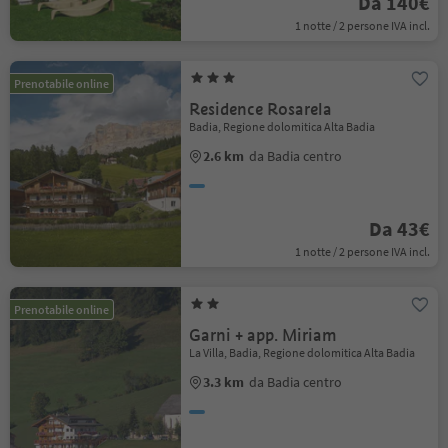
Da 140€
1 notte / 2 persone IVA incl.
Prenotabile online
Residence Rosarela
Badia, Regione dolomitica Alta Badia
2.6 km
da Badia centro
Da 43€
1 notte / 2 persone IVA incl.
Prenotabile online
Garni + app. Miriam
La Villa, Badia, Regione dolomitica Alta Badia
3.3 km
da Badia centro