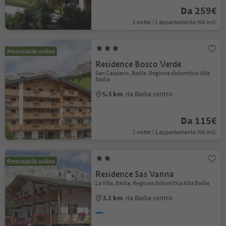
Da 259€
1 notte / 1 appartamento IVA incl.
Prenotabile online
Residence Bosco Verde
San Cassiano, Badia, Regione dolomitica Alta
Badia
5.3 km
da Badia centro
Da 115€
1 notte / 1 appartamento IVA incl.
Prenotabile online
Residence Sas Vanna
La Villa, Badia, Regione dolomitica Alta Badia
3.1 km
da Badia centro