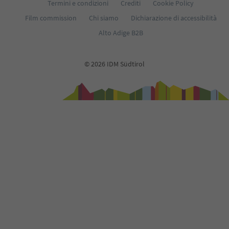
Termini e condizioni
Crediti
Cookie Policy
Film commission
Chi siamo
Dichiarazione di accessibilità
Alto Adige B2B
© 2026 IDM Südtirol