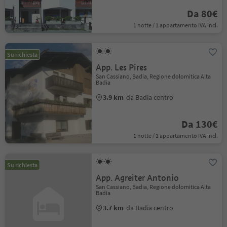
Da 80€
1 notte / 1 appartamento IVA incl.
Su richiesta
App. Les Pires
San Cassiano, Badia, Regione dolomitica Alta
Badia
3.9 km
da Badia centro
Da 130€
1 notte / 1 appartamento IVA incl.
Su richiesta
App. Agreiter Antonio
San Cassiano, Badia, Regione dolomitica Alta
Badia
3.7 km
da Badia centro