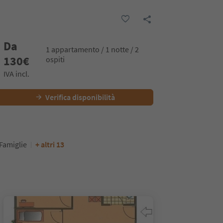
Da
1 appartamento / 1 notte / 2
130
€
ospiti
IVA incl.
Verifica disponibilità
Famiglie
+ altri 13