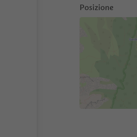
Posizione