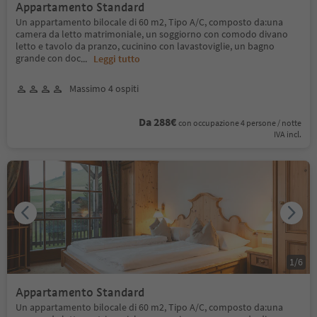
Appartamento Standard
Un appartamento bilocale di 60 m2, Tipo A/C, composto da:una
camera da letto matrimoniale, un soggiorno con comodo divano
letto e tavolo da pranzo, cucinino con lavastoviglie, un bagno
grande con doc
...
Leggi tutto
Massimo 4 ospiti
Da 288€
con occupazione 4 persone / notte
IVA incl.
1
/
6
Appartamento Standard
Un appartamento bilocale di 60 m2, Tipo A/C, composto da:una