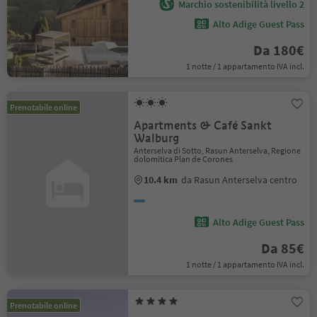
Marchio sostenibilità livello 2
Alto Adige Guest Pass
Da 180€
1 notte / 1 appartamento IVA incl.
Prenotabile online
Apartments & Café Sankt
Walburg
Anterselva di Sotto, Rasun Anterselva, Regione
dolomitica Plan de Corones
10.4 km
da Rasun Anterselva centro
Alto Adige Guest Pass
Da 85€
1 notte / 1 appartamento IVA incl.
Prenotabile online