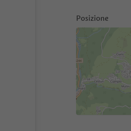
Posizione