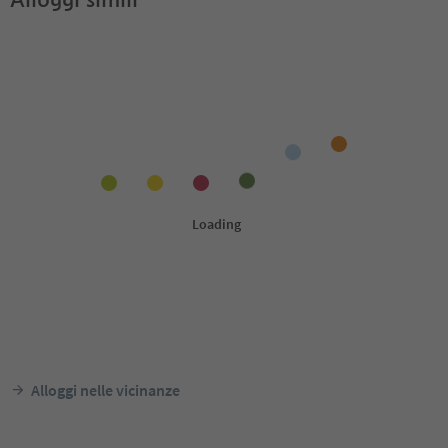
Alloggi nelle vicinanze