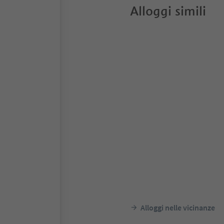
Alloggi simili
Alloggi nelle vicinanze