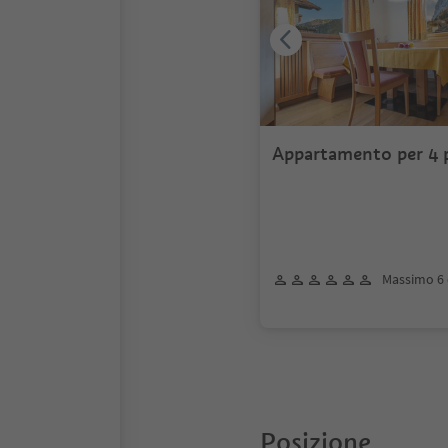
Appartamento per 4 
Massimo 6 
Posizione