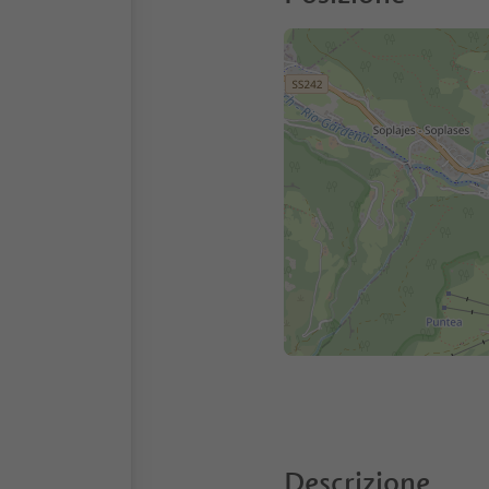
Descrizione