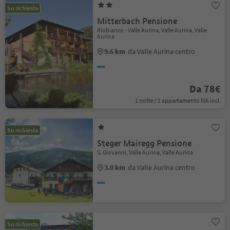
Su richiesta
Mitterbach Pensione
Riobianco - Valle Aurina, Valle Aurina, Valle
Aurina
9.6 km
da Valle Aurina centro
Da 78€
1 notte / 1 appartamento IVA incl.
Su richiesta
Steger Mairegg Pensione
S. Giovanni, Valle Aurina, Valle Aurina
3.0 km
da Valle Aurina centro
Su richiesta