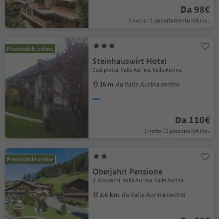
Da 98€
1 notte / 1 appartamento IVA incl.
Prenotabile online
Steinhauswirt Hotel
Cadipietra, Valle Aurina, Valle Aurina
16 m
da Valle Aurina centro
Da 110€
1 notte / 2 persone IVA incl.
Prenotabile online
Oberjahrl Pensione
S. Giovanni, Valle Aurina, Valle Aurina
2.6 km
da Valle Aurina centro