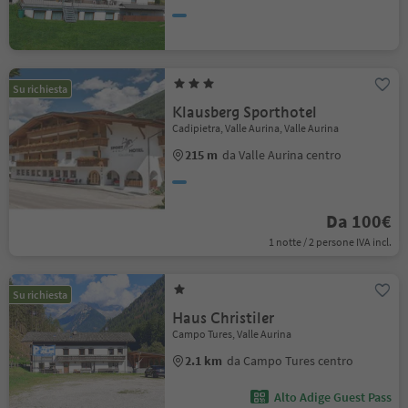
Su richiesta
Klausberg Sporthotel
Cadipietra, Valle Aurina, Valle Aurina
215 m
da Valle Aurina centro
Da 100€
1 notte / 2 persone IVA incl.
Su richiesta
Haus Christiler
Campo Tures, Valle Aurina
2.1 km
da Campo Tures centro
Alto Adige Guest Pass