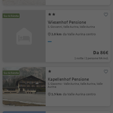
Su richiesta
Wiesenhof Pensione
S. Giovanni, Valle Aurina, Valle Aurina
2.8 km
da Valle Aurina centro
Da 86€
1 notte / 2 persone IVA incl.
Su richiesta
Kapellenhof Pensione
S. Giacomo - Valle Aurina, Valle Aurina, Valle
Aurina
1.9 km
da Valle Aurina centro