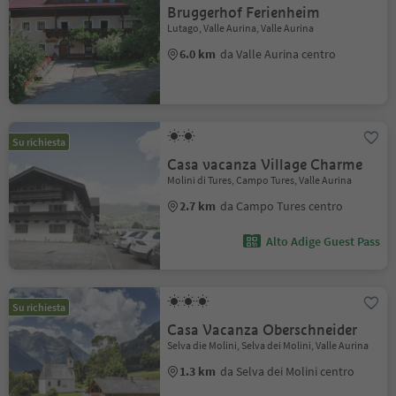
Bruggerhof Ferienheim
Lutago, Valle Aurina, Valle Aurina
6.0 km
da Valle Aurina centro
Su richiesta
Casa vacanza Village Charme
Molini di Tures, Campo Tures, Valle Aurina
2.7 km
da Campo Tures centro
Alto Adige Guest Pass
Su richiesta
Casa Vacanza Oberschneider
Selva die Molini, Selva dei Molini, Valle Aurina
1.3 km
da Selva dei Molini centro