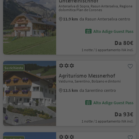
Unterreinischhof
Anterselva di Sopra, Rasun Anterselva, Regione
dolomitica Plan de Corones
11.9 km
da Rasun Anterselva centro
Alto Adige Guest Pass
Da 80€
1 notte / 1 appartamento IVA incl.
Su richiesta
Agriturismo Messnerhof
Valdurna, Sarentino, Bolzano e dintorni
12.5 km
da Sarentino centro
Alto Adige Guest Pass
Da 93€
1 notte / 1 appartamento IVA incl.