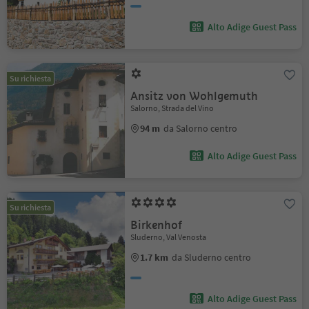
Alto Adige Guest Pass
Su richiesta
Ansitz von Wohlgemuth
Salorno, Strada del Vino
94 m
da Salorno centro
Alto Adige Guest Pass
Su richiesta
Birkenhof
Sluderno, Val Venosta
1.7 km
da Sluderno centro
Alto Adige Guest Pass