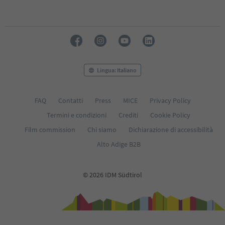
Lingua: Italiano
FAQ
Contatti
Press
MICE
Privacy Policy
Termini e condizioni
Crediti
Cookie Policy
Film commission
Chi siamo
Dichiarazione di accessibilità
Alto Adige B2B
© 2026 IDM Südtirol