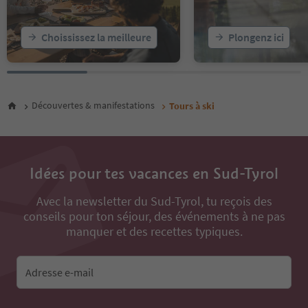
Choississez la meilleure
Plongenz ici
Découvertes & manifestations
Tours à ski
Idées pour tes vacances en Sud-Tyrol
Avec la newsletter du Sud-Tyrol, tu reçois des
conseils pour ton séjour, des événements à ne pas
manquer et des recettes typiques.
Adresse e-mail