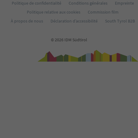
Politique de confidentialité
Conditions générales
Empreinte
Politique relative aux cookies
Commission film
À propos de nous
Déclaration d’accessibilité
South Tyrol B2B
© 2026 IDM Südtirol