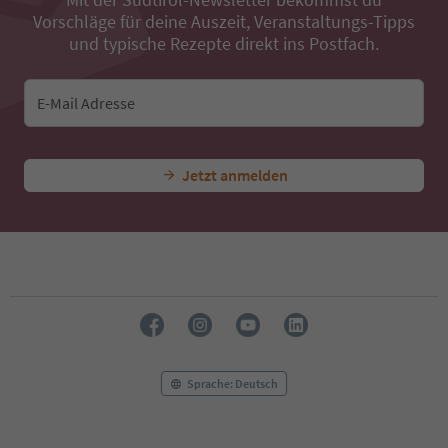
Vorschläge für deine Auszeit, Veranstaltungs-Tipps
und typische Rezepte direkt ins Postfach.
E-Mail Adresse
Jetzt anmelden
Sprache: Deutsch