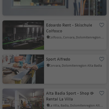
Edoardo Rent - Skischule
Colfosco
Colfosco, Corvara, Dolomitenregion Alta Badia
Sport Alfredo
Corvara, Dolomitenregion Alta Badia
Alta Badia Sport - Shop &
Rental La Villa
La Villa, Badia, Dolomitenregion Alta Badia