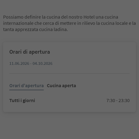
Possiamo definire la cucina del nostro Hotel una cucina
internazionale che cerca di mettere in rilievo la cucina locale e la
tanta apprezzata cucina ladina.
Orari di apertura
11.06.2026 - 04.10.2026
Orari d'apertura
Cucina aperta
Tutti i giorni
7:30 - 23:30