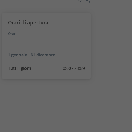
Orari di apertura
Orari
1 gennaio - 31 dicembre
Tutti i giorni
0:00 - 23:59