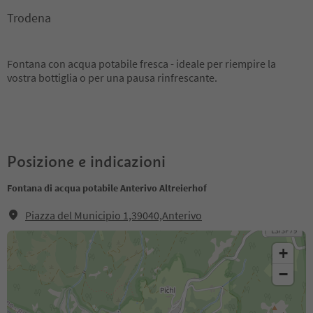
Trodena
Fontana con acqua potabile fresca - ideale per riempire la
vostra bottiglia o per una pausa rinfrescante.
Posizione e indicazioni
Fontana di acqua potabile Anterivo Altreierhof
Piazza del Municipio 1,39040,Anterivo
+
−