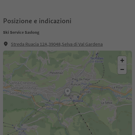
Posizione e indicazioni
Ski Service Saslong
Streda Ruacia 12A,39048,Selva di Val Gardena
+
−