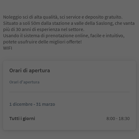
Noleggio sci di alta qualità, sci service e deposito gratuito.
Situato a soli 50m dalla stazione a valle della Saslong, che vanta
più di 30 anni di esperienza nel settore.
Usando il sistema di prenotazione online, facile e intuitivo,
potete usufruire delle migliori offerte!
WIFI
Orari di apertura
Orari d'apertura
1 dicembre - 31 marzo
Tutti i giorni
8:00 - 18:30