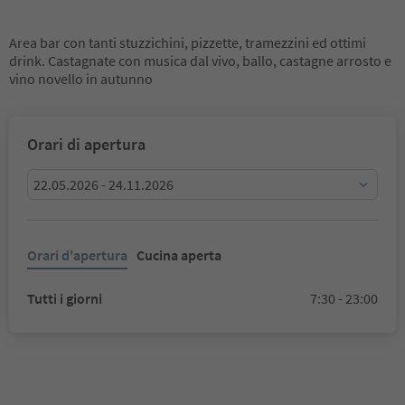
Area bar con tanti stuzzichini, pizzette, tramezzini ed ottimi
drink. Castagnate con musica dal vivo, ballo, castagne arrosto e
vino novello in autunno
Orari di apertura
22.05.2026 - 24.11.2026
Orari d'apertura
Cucina aperta
Tutti i giorni
7:30 - 23:00