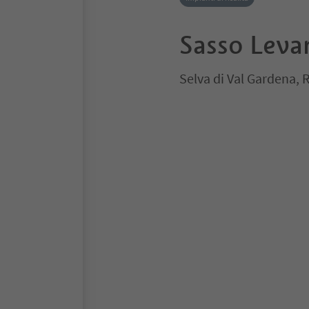
Sasso Leva
Selva di Val Gardena,