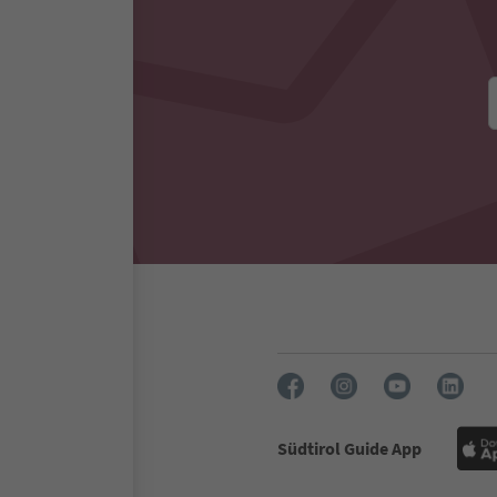
Südtirol Guide App