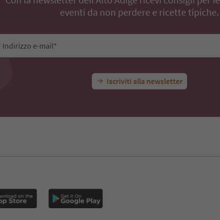
eventi da non perdere e ricette tipiche.
Indirizzo e-mail*
Iscriviti alla newsletter