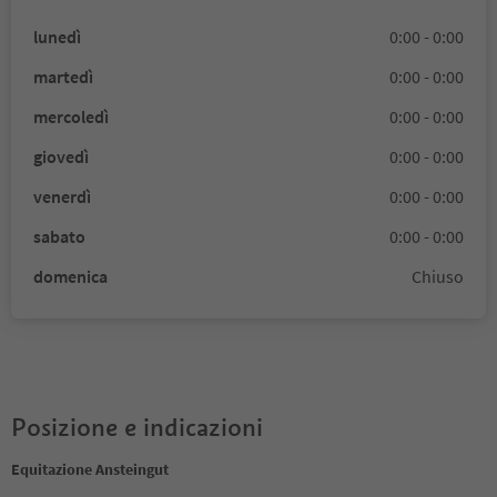
lunedì
0:00 - 0:00
martedì
0:00 - 0:00
mercoledì
0:00 - 0:00
giovedì
0:00 - 0:00
venerdì
0:00 - 0:00
sabato
0:00 - 0:00
domenica
Chiuso
Posizione e indicazioni
Equitazione Ansteingut