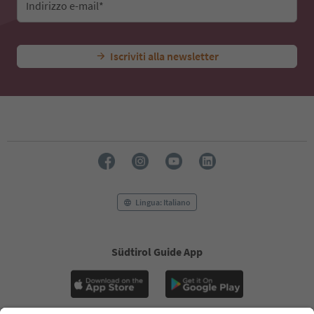
Indirizzo e-mail*
Iscriviti alla newsletter
Lingua: Italiano
Südtirol Guide App