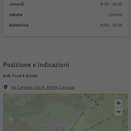
venerdì
8:00 - 18:00
sabato
Chiuso
domenica
8:00 - 18:00
Posizione e indicazioni
Golf. Food & Drinks
Via Carezza 163/A,39056,Carezza
+
−