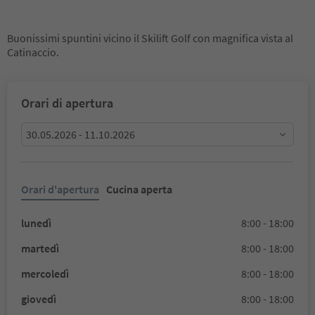
Buonissimi spuntini vicino il Skilift Golf con magnifica vista al
Catinaccio.
Orari di apertura
30.05.2026 - 11.10.2026
Orari d'apertura
Cucina aperta
lunedì
8:00 - 18:00
martedì
8:00 - 18:00
mercoledì
8:00 - 18:00
giovedì
8:00 - 18:00