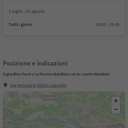
1 luglio - 31 agosto
Tutti i giorni
10:00 - 23:45
Posizione e indicazioni
Il giardino Forst e La Foresta Natalizia con le casette Natalizie
Via Venosta 8,39022,Lagundo
+
−