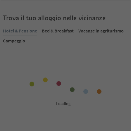
Trova il tuo alloggio nelle vicinanze
Hotel & Pensione
Bed & Breakfast
Vacanze in agriturismo
Campeggio