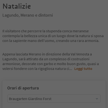
Natalizie
Lagundo, Merano e dintorni
Il visitatore che percorre la stupenda conca meranese
contempla la bellezza unica di un luogo dove la natura si sposa
con la sapiente mano dell’uomo, creando una rara armonia.
Appena lasciata Merano in direzione della Val Venosta a
Lagundo, sarà attirato da un complesso di costruzioni
armoniose, decorate con garbo e molto buon gusto, quasi a
volersi fondere con la rigogliosa natura ci
...
Leggi tutto
Orari di apertura
Braugarten Giardino Forst