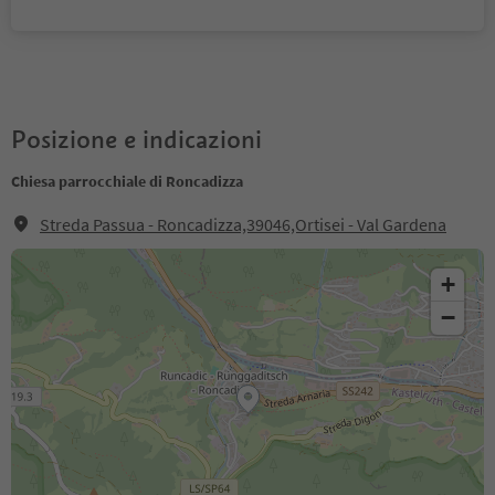
Posizione e indicazioni
Chiesa parrocchiale di Roncadizza
Streda Passua - Roncadizza,39046,Ortisei - Val Gardena
+
−