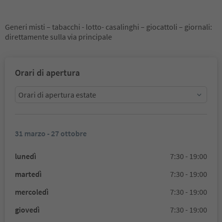
Generi misti – tabacchi - lotto- casalinghi – giocattoli – giornali:
direttamente sulla via principale
Orari di apertura
Orari di apertura estate
31 marzo - 27 ottobre
lunedì
7:30 - 19:00
martedì
7:30 - 19:00
mercoledì
7:30 - 19:00
giovedì
7:30 - 19:00