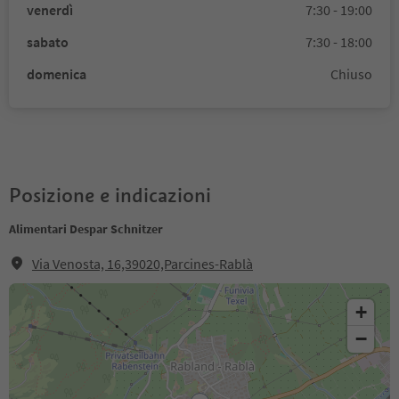
venerdì
7:30 - 19:00
sabato
7:30 - 18:00
domenica
Chiuso
Posizione e indicazioni
Alimentari Despar Schnitzer
Via Venosta, 16,39020,Parcines-Rablà
+
−