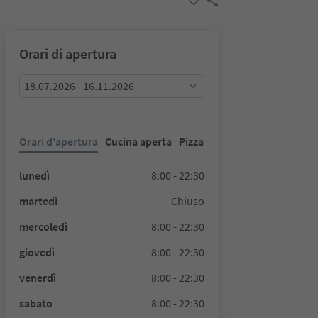
Orari di apertura
18.07.2026 - 16.11.2026
Orari d'apertura
Cucina aperta
Pizza
lunedì
8:00 - 22:30
martedì
Chiuso
mercoledì
8:00 - 22:30
giovedì
8:00 - 22:30
venerdì
8:00 - 22:30
sabato
8:00 - 22:30