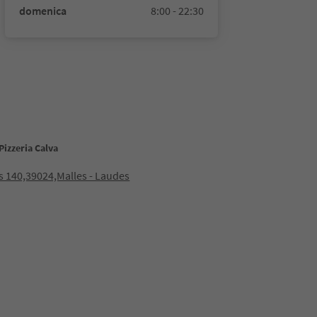
domenica
8:00 - 22:30
Pizzeria Calva
 140,39024,Malles - Laudes