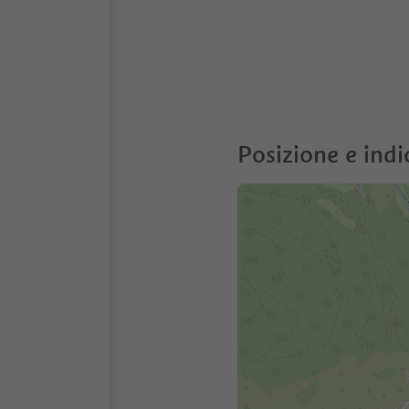
Posizione e indi