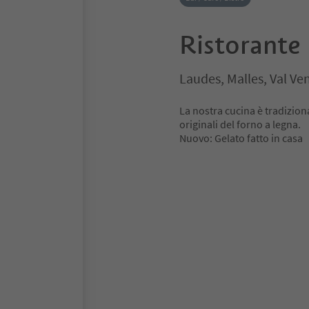
Ristorante 
Laudes, Malles, Val Ve
La nostra cucina è tradizional
originali del forno a legna.
Nuovo: Gelato fatto in casa